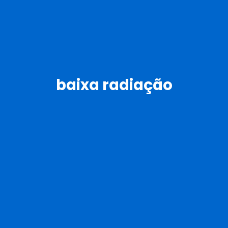
baixa radiação