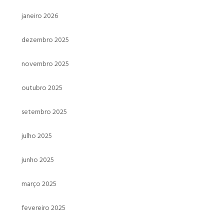
janeiro 2026
dezembro 2025
novembro 2025
outubro 2025
setembro 2025
julho 2025
junho 2025
março 2025
fevereiro 2025