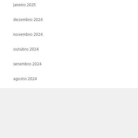
janeiro 2025
dezembro 2024
novembro 2024
outubro 2024
setembro 2024
agosto 2024
julho 2024
junho 2024
maio 2024
abril 2024