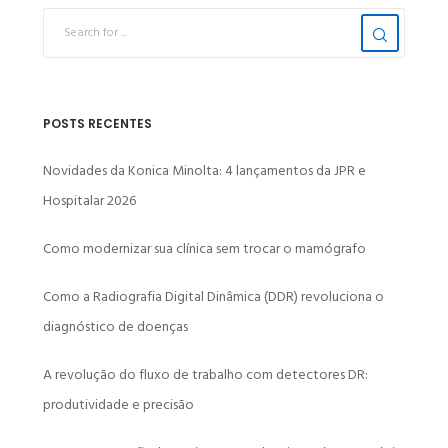
POSTS RECENTES
Novidades da Konica Minolta: 4 lançamentos da JPR e
Hospitalar 2026
Como modernizar sua clínica sem trocar o mamógrafo
Como a Radiografia Digital Dinâmica (DDR) revoluciona o
diagnóstico de doenças
A revolução do fluxo de trabalho com detectores DR:
produtividade e precisão