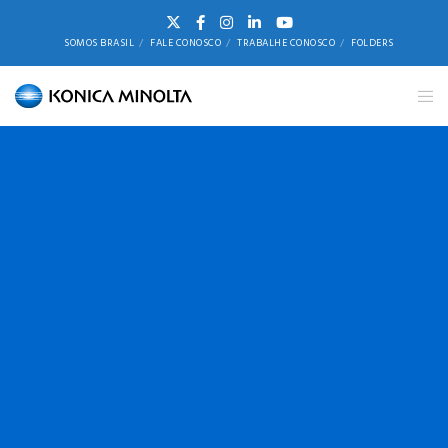
SOMOS BRASIL
FALE CONOSCO
TRABALHE CONOSCO
FOLDERS