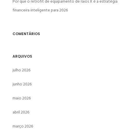
Por que o retrofit de equipamento de raios X é a estratégia
financeira inteligente para 2026
COMENTÁRIOS
ARQUIVOS
julho 2026
junho 2026
maio 2026
abril 2026
março 2026