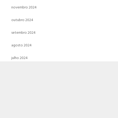
novembro 2024
outubro 2024
setembro 2024
agosto 2024
julho 2024
junho 2024
maio 2024
abril 2024
março 2024