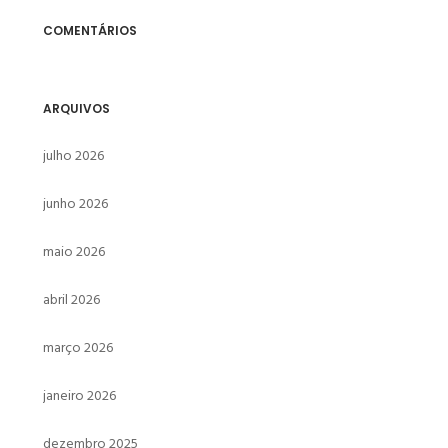
COMENTÁRIOS
ARQUIVOS
julho 2026
junho 2026
maio 2026
abril 2026
março 2026
janeiro 2026
dezembro 2025