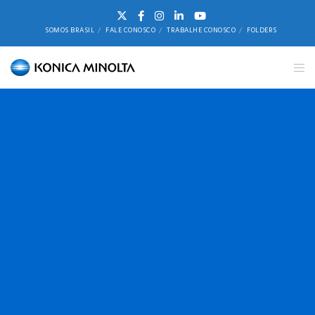
SOMOS BRASIL
FALE CONOSCO
TRABALHE CONOSCO
FOLDERS