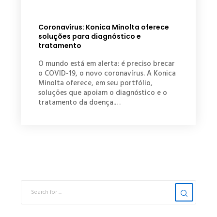
Coronavírus: Konica Minolta oferece
soluções para diagnóstico e
tratamento
O mundo está em alerta: é preciso brecar
o COVID-19, o novo coronavírus. A Konica
Minolta oferece, em seu portfólio,
soluções que apoiam o diagnóstico e o
tratamento da doença.…