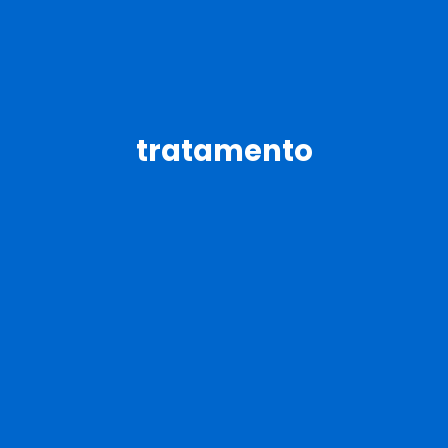
tratamento