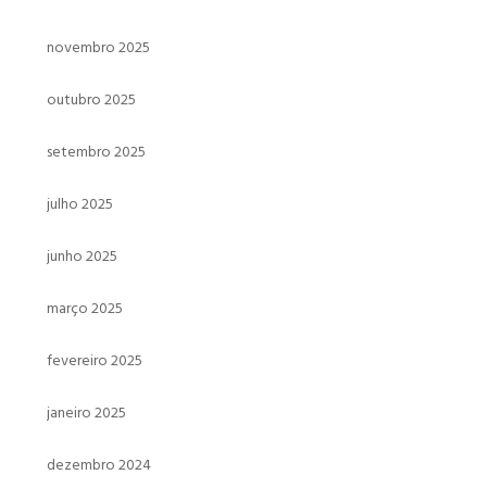
novembro 2025
outubro 2025
setembro 2025
julho 2025
junho 2025
março 2025
fevereiro 2025
janeiro 2025
dezembro 2024