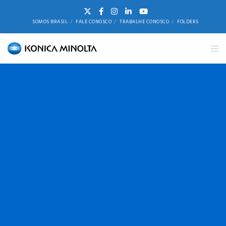
SOMOS BRASIL
FALE CONOSCO
TRABALHE CONOSCO
FOLDERS