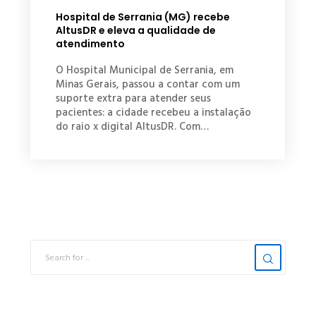
Hospital de Serrania (MG) recebe
AltusDR e eleva a qualidade de
atendimento
O Hospital Municipal de Serrania, em
Minas Gerais, passou a contar com um
suporte extra para atender seus
pacientes: a cidade recebeu a instalação
do raio x digital AltusDR. Com…