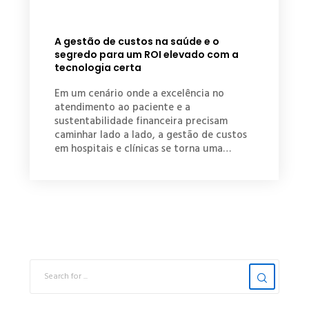
A gestão de custos na saúde e o
segredo para um ROI elevado com a
tecnologia certa
Em um cenário onde a excelência no
atendimento ao paciente e a
sustentabilidade financeira precisam
caminhar lado a lado, a gestão de custos
em hospitais e clínicas se torna uma…