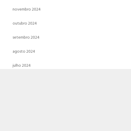
novembro 2024
outubro 2024
setembro 2024
agosto 2024
julho 2024
junho 2024
maio 2024
abril 2024
março 2024