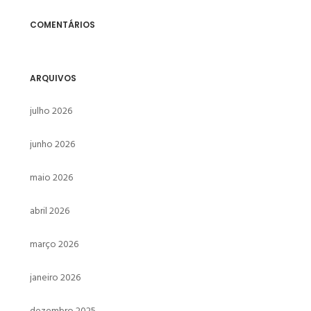
COMENTÁRIOS
ARQUIVOS
julho 2026
junho 2026
maio 2026
abril 2026
março 2026
janeiro 2026
dezembro 2025