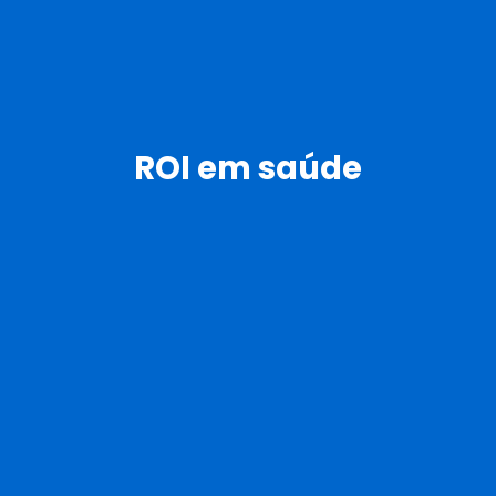
ROI em saúde