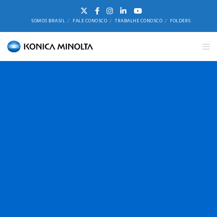
SOMOS BRASIL
FALE CONOSCO
TRABALHE CONOSCO
FOLDERS