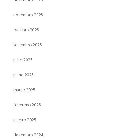
novembro 2025
outubro 2025
setembro 2025
julho 2025
junho 2025
março 2025
fevereiro 2025
janeiro 2025
dezembro 2024