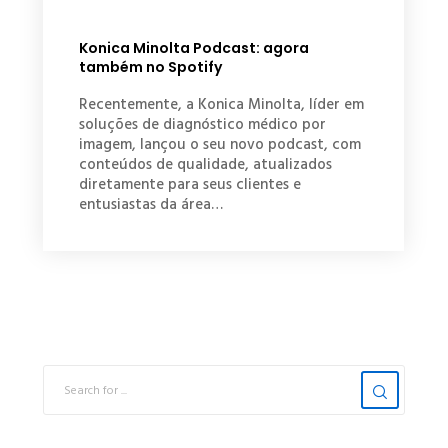
Konica Minolta Podcast: agora
também no Spotify
Recentemente, a Konica Minolta, líder em
soluções de diagnóstico médico por
imagem, lançou o seu novo podcast, com
conteúdos de qualidade, atualizados
diretamente para seus clientes e
entusiastas da área…