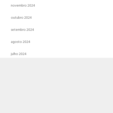
novembro 2024
outubro 2024
setembro 2024
agosto 2024
julho 2024
junho 2024
maio 2024
abril 2024
março 2024