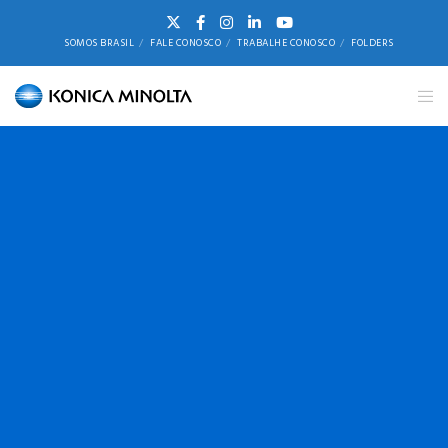
SOMOS BRASIL
FALE CONOSCO
TRABALHE CONOSCO
FOLDERS