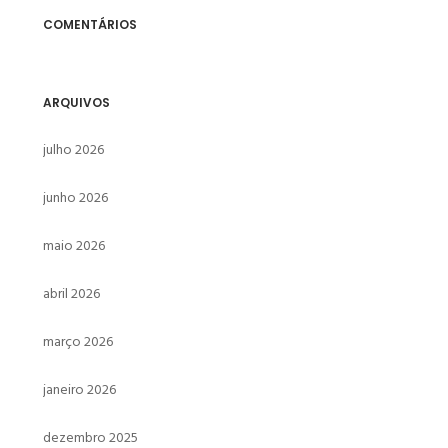
COMENTÁRIOS
ARQUIVOS
julho 2026
junho 2026
maio 2026
abril 2026
março 2026
janeiro 2026
dezembro 2025