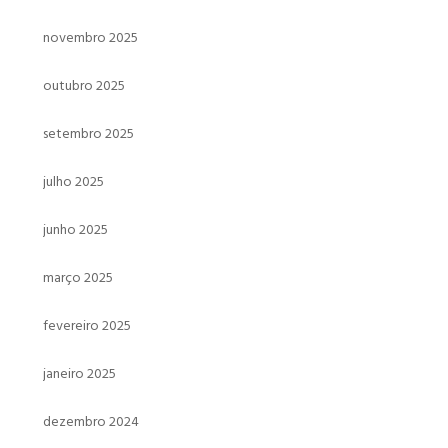
novembro 2025
outubro 2025
setembro 2025
julho 2025
junho 2025
março 2025
fevereiro 2025
janeiro 2025
dezembro 2024