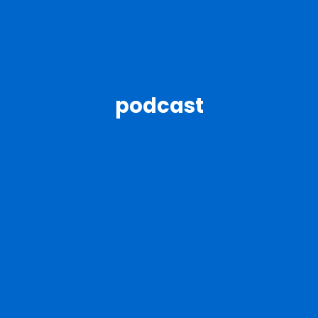
podcast