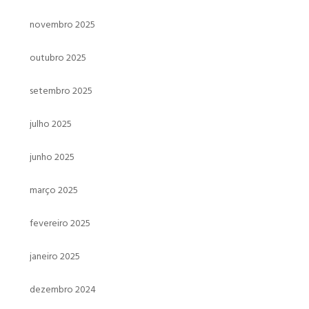
novembro 2025
outubro 2025
setembro 2025
julho 2025
junho 2025
março 2025
fevereiro 2025
janeiro 2025
dezembro 2024