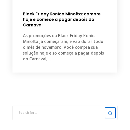
Black Friday Konica Minolta: compre
hoje e comece a pagar depois do
Carnaval
As promoções da Black Friday Konica
Minolta já começaram, e vão durar todo
o mês de novembro. Você compra sua
solução hoje e só começa a pagar depois
do Carnaval,…