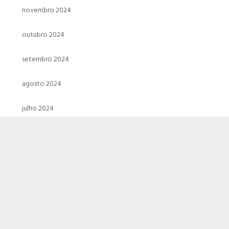
novembro 2024
outubro 2024
setembro 2024
agosto 2024
julho 2024
junho 2024
maio 2024
abril 2024
março 2024