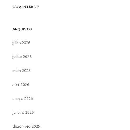
COMENTÁRIOS
ARQUIVOS
julho 2026
junho 2026
maio 2026
abril 2026
março 2026
janeiro 2026
dezembro 2025