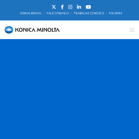
SOMOS BRASIL
FALE CONOSCO
TRABALHE CONOSCO
FOLDERS