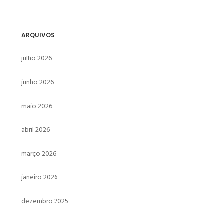
ARQUIVOS
julho 2026
junho 2026
maio 2026
abril 2026
março 2026
janeiro 2026
dezembro 2025