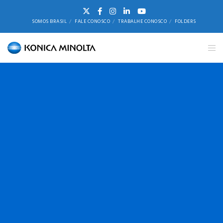
SOMOS BRASIL
FALE CONOSCO
TRABALHE CONOSCO
FOLDERS