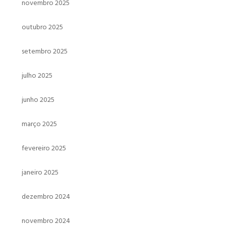
novembro 2025
outubro 2025
setembro 2025
julho 2025
junho 2025
março 2025
fevereiro 2025
janeiro 2025
dezembro 2024
novembro 2024