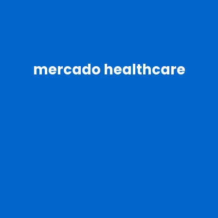
mercado healthcare