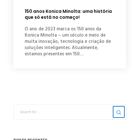
150 anos Konica Minolta: uma história
que só está no começo!
O ano de 2023 marca os 150 anos da
Konica Minolta – um século e meio de
muita inovação, tecnologia e criação de
soluções inteligentes. Atualmente,
estamos presentes em 150…