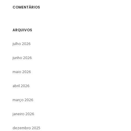
COMENTÁRIOS
ARQUIVOS
julho 2026
junho 2026
maio 2026
abril 2026
março 2026
janeiro 2026
dezembro 2025