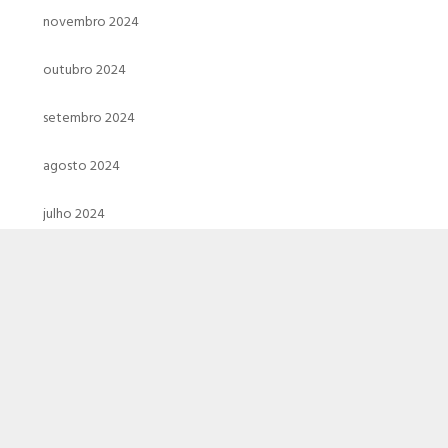
novembro 2024
outubro 2024
setembro 2024
agosto 2024
julho 2024
junho 2024
maio 2024
abril 2024
março 2024