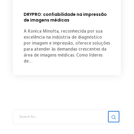
DRYPRO: confiabilidade na impressão
de imagens médicas
A Konica Minolta, reconhecida por sua
excelência na indústria de diagnóstico
por imagem e impressão, oferece soluções
para atender às demandas crescentes da
área de imagens médicas. Como líderes
de…