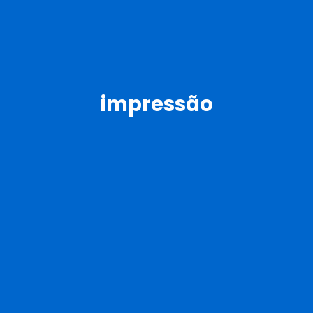
impressão