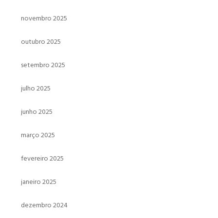
novembro 2025
outubro 2025
setembro 2025
julho 2025
junho 2025
março 2025
fevereiro 2025
janeiro 2025
dezembro 2024