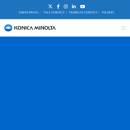
SOMOS BRASIL
FALE CONOSCO
TRABALHE CONOSCO
FOLDERS