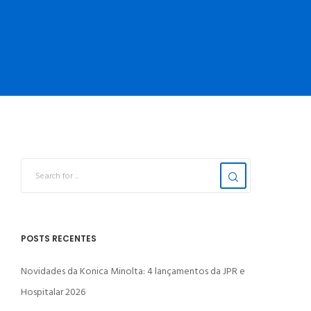
POSTS RECENTES
Novidades da Konica Minolta: 4 lançamentos da JPR e
Hospitalar 2026