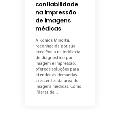
confiabilidade
na impressão
de imagens
médicas
A Konica Minolta,
reconhecida por sua
excelência na indústria
de diagnóstico por
imagem e impressão,
oferece soluções para
atender às demandas
crescentes da área de
imagens médicas. Como
líderes de…