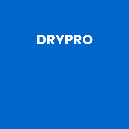
DRYPRO