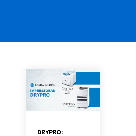
DRYPRO: