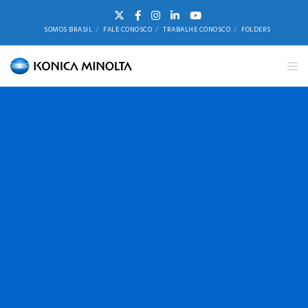
SOMOS BRASIL
FALE CONOSCO
TRABALHE CONOSCO
FOLDERS