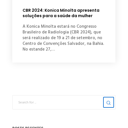
CBR 2024: Konica Minolta apresenta
soluções para a saúde da mulher
A Konica Minolta estará no Congresso
Brasileiro de Radiologia (CBR 2024), que
será realizado de 19 a 21 de setembro, no
Centro de Convenções Salvador, na Bahia.
No estande 27,…