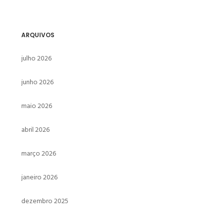
ARQUIVOS
julho 2026
junho 2026
maio 2026
abril 2026
março 2026
janeiro 2026
dezembro 2025