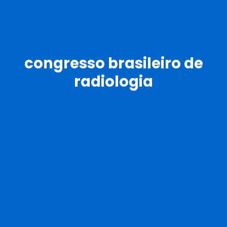
congresso brasileiro de
radiologia