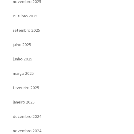
novembro 2025
outubro 2025
setembro 2025
julho 2025
junho 2025
março 2025
fevereiro 2025
janeiro 2025
dezembro 2024
novembro 2024