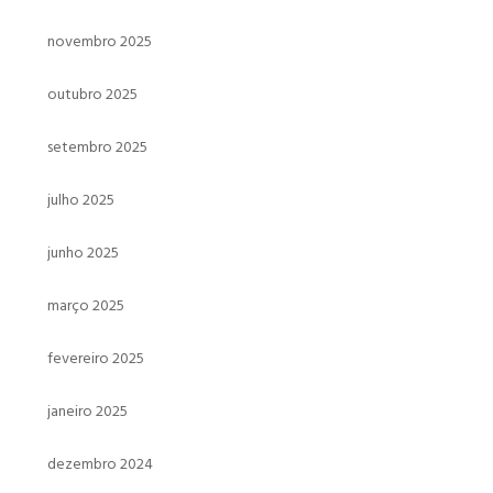
novembro 2025
outubro 2025
setembro 2025
julho 2025
junho 2025
março 2025
fevereiro 2025
janeiro 2025
dezembro 2024