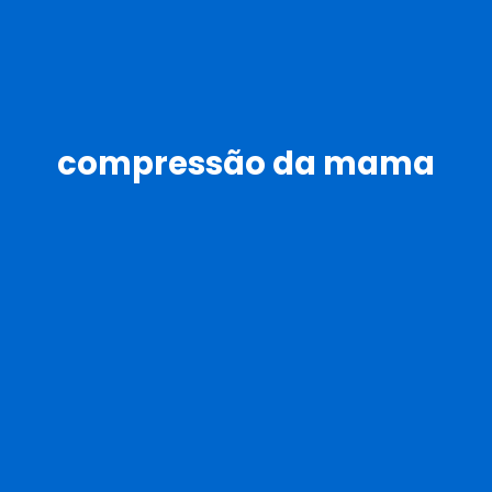
compressão da mama