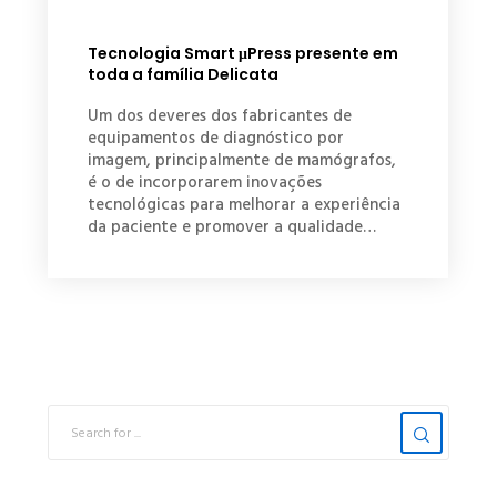
Tecnologia Smart μPress presente em
toda a família Delicata
Um dos deveres dos fabricantes de
equipamentos de diagnóstico por
imagem, principalmente de mamógrafos,
é o de incorporarem inovações
tecnológicas para melhorar a experiência
da paciente e promover a qualidade…