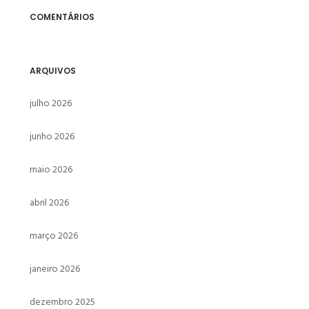
COMENTÁRIOS
ARQUIVOS
julho 2026
junho 2026
maio 2026
abril 2026
março 2026
janeiro 2026
dezembro 2025