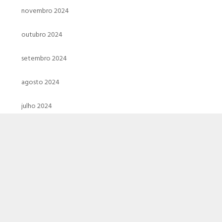
novembro 2024
outubro 2024
setembro 2024
agosto 2024
julho 2024
junho 2024
maio 2024
abril 2024
março 2024