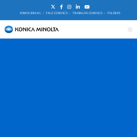
SOMOS BRASIL
FALE CONOSCO
TRABALHE CONOSCO
FOLDERS