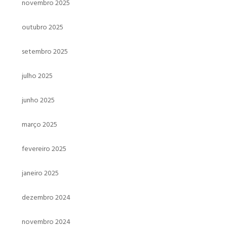
novembro 2025
outubro 2025
setembro 2025
julho 2025
junho 2025
março 2025
fevereiro 2025
janeiro 2025
dezembro 2024
novembro 2024