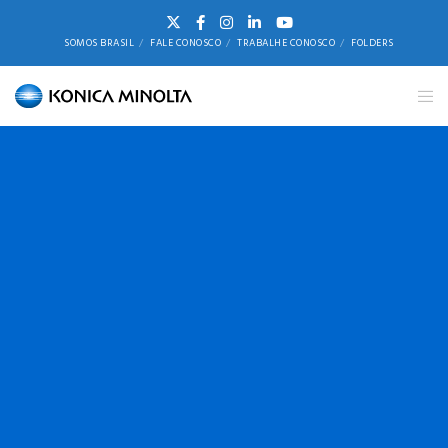
SOMOS BRASIL
FALE CONOSCO
TRABALHE CONOSCO
FOLDERS