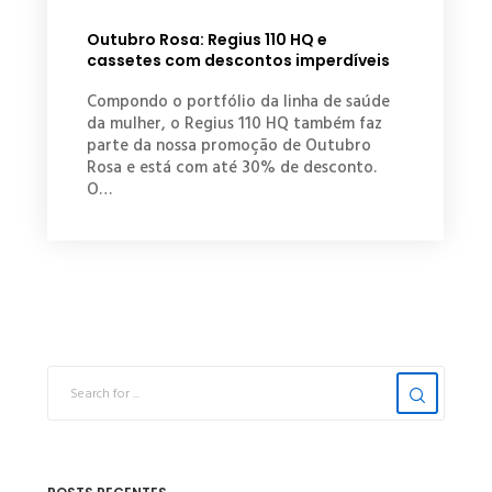
Outubro Rosa: Regius 110 HQ e
cassetes com descontos imperdíveis
Compondo o portfólio da linha de saúde
da mulher, o Regius 110 HQ também faz
parte da nossa promoção de Outubro
Rosa e está com até 30% de desconto.
O…