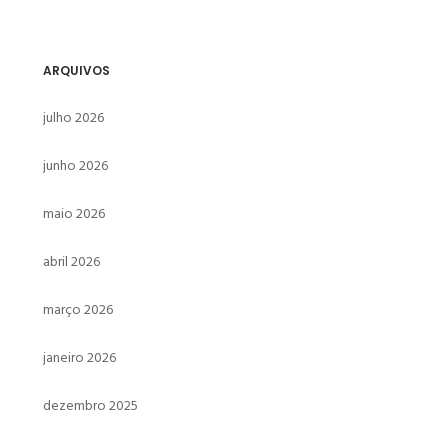
ARQUIVOS
julho 2026
junho 2026
maio 2026
abril 2026
março 2026
janeiro 2026
dezembro 2025