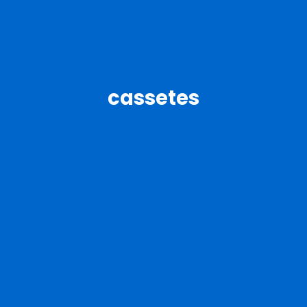
cassetes