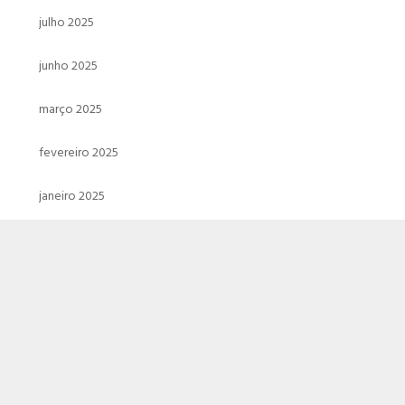
julho 2025
junho 2025
março 2025
fevereiro 2025
janeiro 2025
dezembro 2024
novembro 2024
outubro 2024
setembro 2024