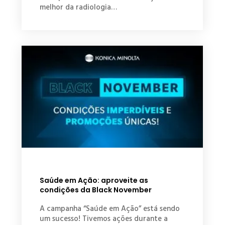
melhor da radiologia…
Saúde em Ação: aproveite as
condições da Black November
A campanha “Saúde em Ação” está sendo
um sucesso! Tivemos ações durante a