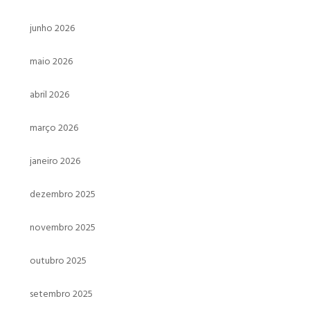
junho 2026
maio 2026
abril 2026
março 2026
janeiro 2026
dezembro 2025
novembro 2025
outubro 2025
setembro 2025