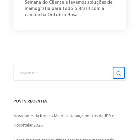
Semana do Cliente e levamos soluções de
mamografia para todo o Brasil com a
campanha Outubro Rosa.…
POSTS RECENTES
Novidades da Konica Minolta: 4 lançamentos da JPR e
Hospitalar 2026