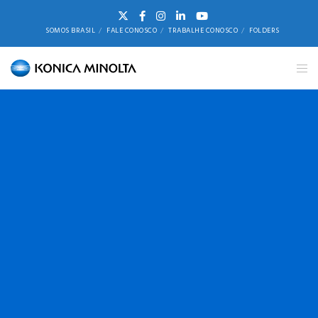
SOMOS BRASIL
FALE CONOSCO
TRABALHE CONOSCO
FOLDERS