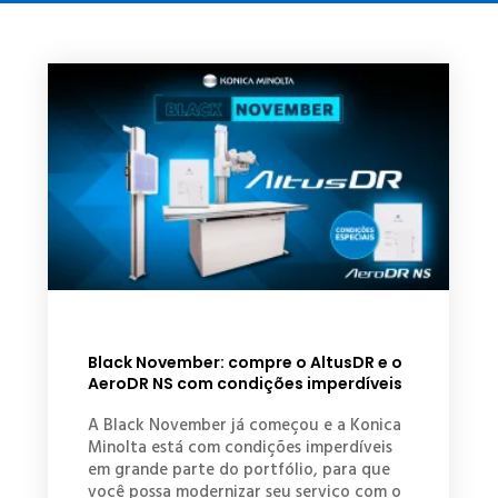
Black November: compre o AltusDR e o
AeroDR NS com condições imperdíveis
A Black November já começou e a Konica
Minolta está com condições imperdíveis
em grande parte do portfólio, para que
você possa modernizar seu serviço com o