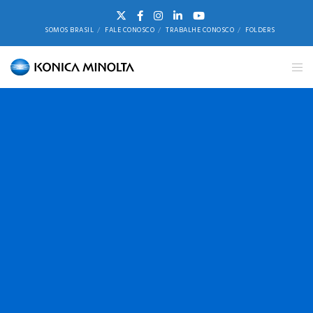
SOMOS BRASIL
FALE CONOSCO
TRABALHE CONOSCO
FOLDERS