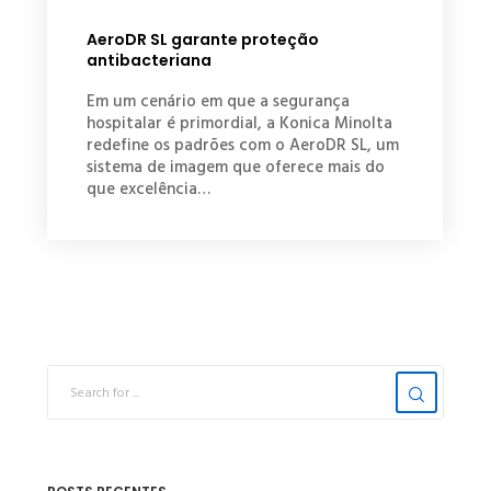
AeroDR SL garante proteção
antibacteriana
Em um cenário em que a segurança
hospitalar é primordial, a Konica Minolta
redefine os padrões com o AeroDR SL, um
sistema de imagem que oferece mais do
que excelência…