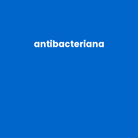
antibacteriana