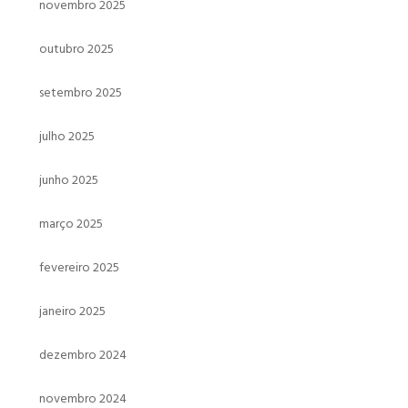
novembro 2025
outubro 2025
setembro 2025
julho 2025
junho 2025
março 2025
fevereiro 2025
janeiro 2025
dezembro 2024
novembro 2024