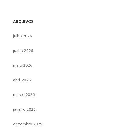
ARQUIVOS
julho 2026
junho 2026
maio 2026
abril 2026
março 2026
janeiro 2026
dezembro 2025