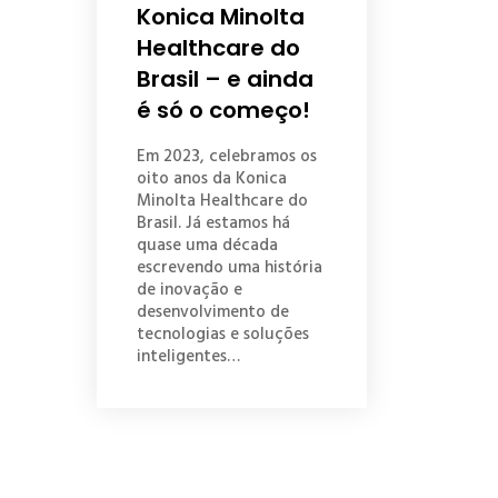
Konica Minolta
Healthcare do
Brasil – e ainda
é só o começo!
Em 2023, celebramos os
oito anos da Konica
Minolta Healthcare do
Brasil. Já estamos há
quase uma década
escrevendo uma história
de inovação e
desenvolvimento de
tecnologias e soluções
inteligentes…