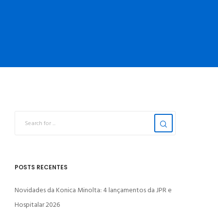
POSTS RECENTES
Novidades da Konica Minolta: 4 lançamentos da JPR e
Hospitalar 2026