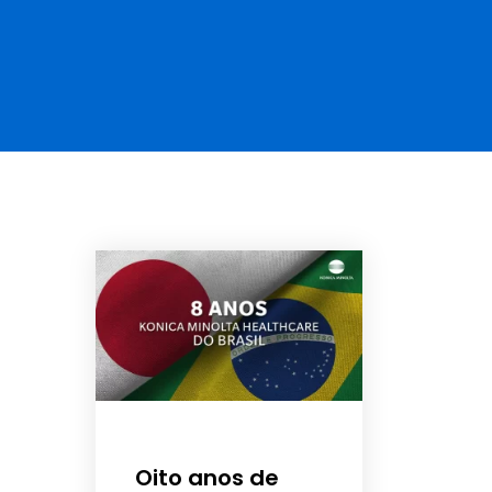
Oito anos de