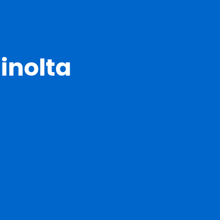
inolta