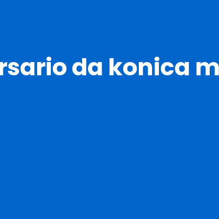
rsario da konica m