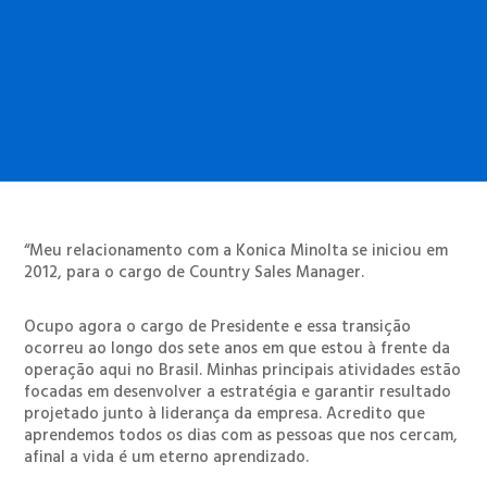
“Meu relacionamento com a Konica Minolta se iniciou em
2012, para o cargo de Country Sales Manager.
Ocupo agora o cargo de Presidente e essa transição
ocorreu ao longo dos sete anos em que estou à frente da
operação aqui no Brasil. Minhas principais atividades estão
focadas em desenvolver a estratégia e garantir resultado
projetado junto à liderança da empresa. Acredito que
aprendemos todos os dias com as pessoas que nos cercam,
afinal a vida é um eterno aprendizado.