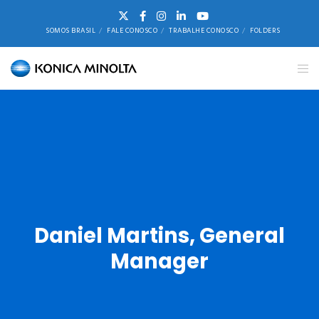
SOMOS BRASIL
FALE CONOSCO
TRABALHE CONOSCO
FOLDERS
Daniel Martins, General
Manager