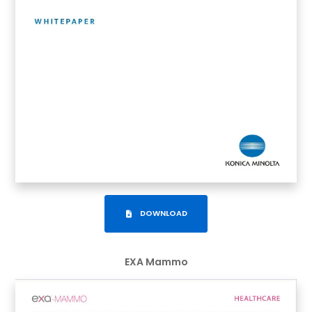
DOWNLOAD
EXA Mammo