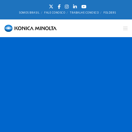
SOMOS BRASIL
FALE CONOSCO
TRABALHE CONOSCO
FOLDERS