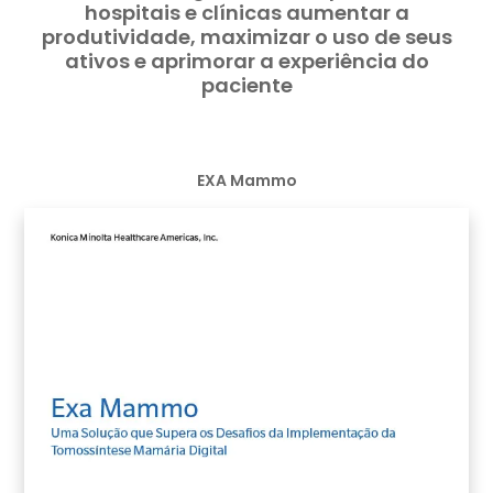
hospitais e clínicas aumentar a
produtividade, maximizar o uso de seus
ativos e aprimorar a experiência do
paciente
EXA Mammo