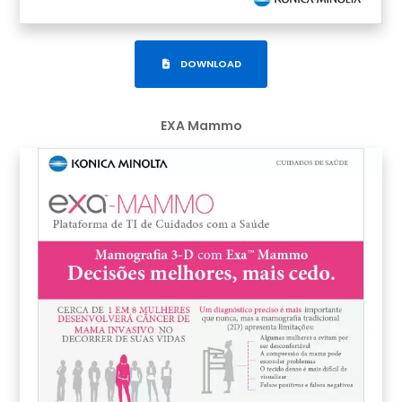
DOWNLOAD
EXA Mammo