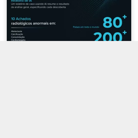
DOWNLOAD