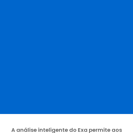
A análise inteligente do Exa permite aos