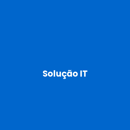
Solução IT